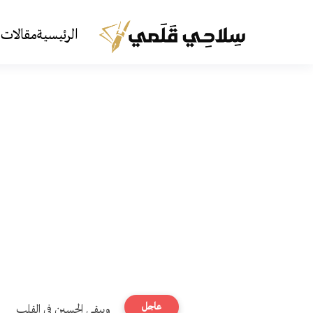
الرئيسية
مقالات 
عاجل
ويبقى الحسين في القلب