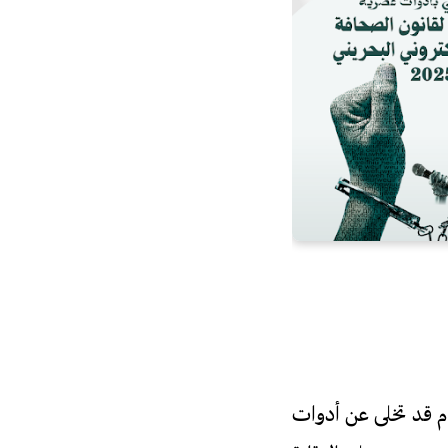
ام قد تخلى عن أدوات