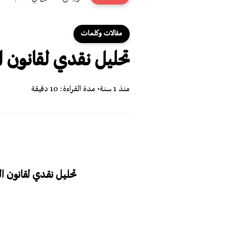
مقالات وكلمات
تحليل نقدي لقانون الصح
منذ 1 سنة
• مدة القراءة: 10 دقيقة
تحليل نقدي لقانون الصحافة والإعل