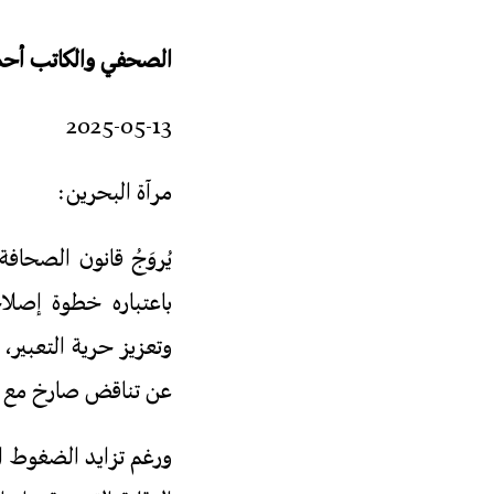
الصحفي والكاتب أح
2025-05-13
مرآة البحرين:
باعتباره خطوة إصلاح
وتعزيز حرية التعبير، 
عن تناقض صارخ مع ه
ورغم تزايد الضغوط ال