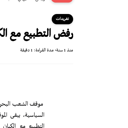
تغريدات
رفض التطبيع مع الك
منذ 1 سنة
• مدة القراءة: 1 دقيقة
موقف الشعب البحرين
السياسية، يبقى الم
التطبيع مع الكيان 