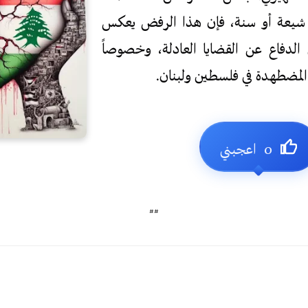
وا شيعة أو سنة، فإن هذا الرفض يعكس
الدفاع عن القضايا العادلة، وخصوصاً
مضطهدة في فلسطين ولبنان.
##