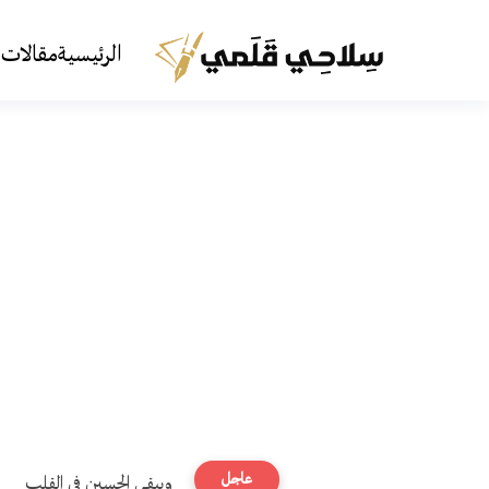
الرئيسية
مقالات 
عاجل
ويبقى الحسين في القلب