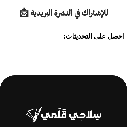
للإشتراك في النشرة البريدية 📩