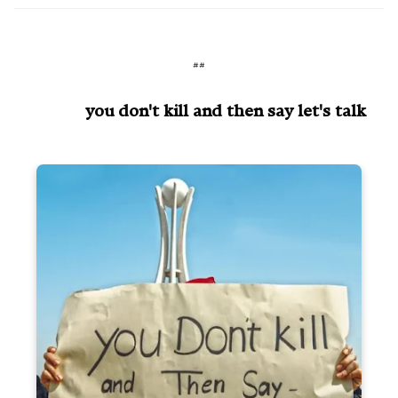
##
you don't kill and then say let's talk