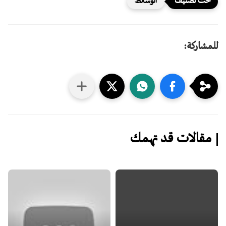
الوسائط
للمشاركة:
مقالات قد تهمك