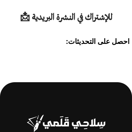
للإشتراك في النشرة البريدية 📩