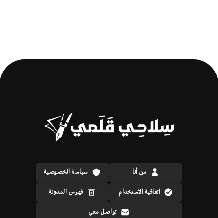
من أنا
سياسة الخصوصية
اتفاقية الاستخدام
فهرس المدونة
تواصل معي