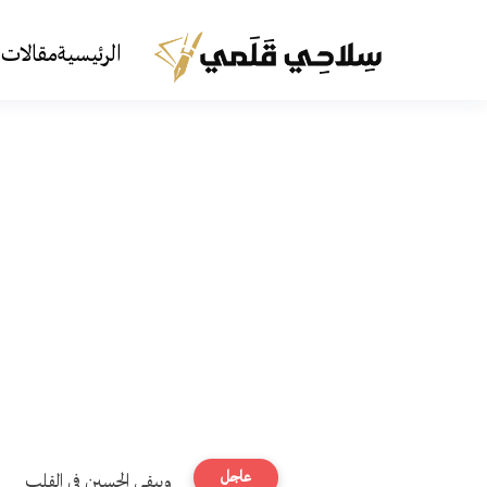
الرئيسية
مقالات 
عاجل
ويبقى الحسين في القلب