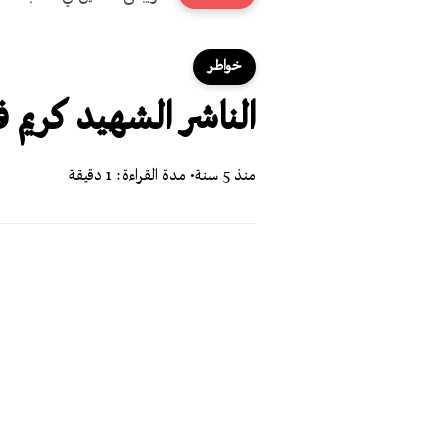
خواطر
الناشر الشهيد كريم 
منذ 5 سنة
• مدة القراءة: 1 دقيقة