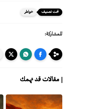
خواطر
للمشاركة:
مقالات قد تهمك