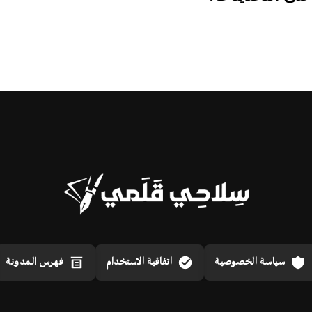
سياسة الخصوصية
اتفاقية الاستخدام
فهرس المدونة