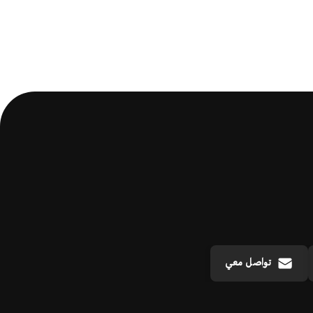
تواصل معي