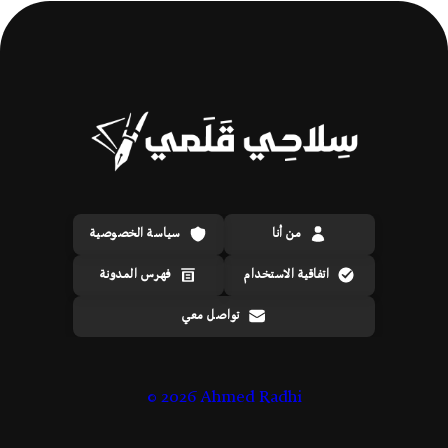
من أنا
سياسة الخصوصية
اتفاقية الاستخدام
فهرس المدونة
تواصل معي
©
2026 Ahmed Radhi