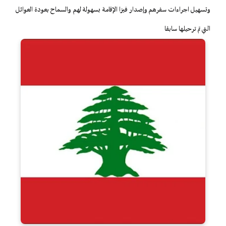
وتسهيل اجراءات سفرهم وإصدار فيزا الإقامة بسهولة لهم والسماح بعودة العوائل
التي تم ترحيلها سابقا