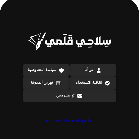
من أنا
سياسة الخصوصية
اتفاقية الاستخدام
فهرس المدونة
تواصل معي
©
2026 Ahmed Radhi