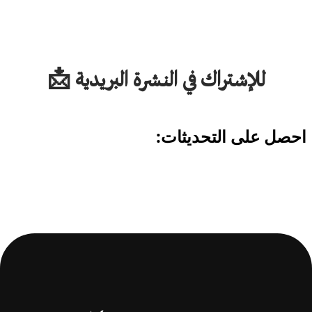
للإشتراك في النشرة البريدية 📩