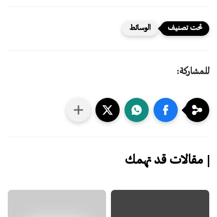
الوسائط
للمشاركة:
مقالات قد تهمك