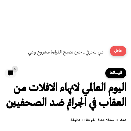
عاجل
علي المحرقي.. حين تصبح القراءة مشروع وعي
0
الوسائط
اليوم العالمي لانهاء الافلات من
العقاب في الجرائم ضد الصحفيين
منذ 11 سنة
• مدة القراءة: 1 دقيقة