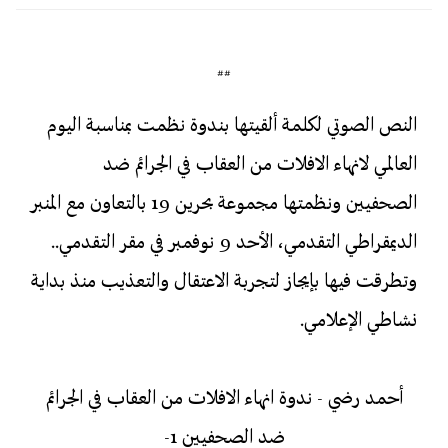
##
النص الصوتي لكلمة ألقيتها بندوة نظمت بمناسبة اليوم
العالمي لانهاء الافلات من العقاب في الجرائم ضد
الصحفيين ونظمتها مجموعة بحرين 19 بالتعاون مع المنبر
الديمقراطي التقدمي، الأحد 9 نوفمبر في مقر التقدمي..
وتطرقت فيها بإيجاز لتجربة الاعتقال والتعذيب منذ بداية
نشاطي الإعلامي.
أحمد رضي - ندوة انهاء الافلات من العقاب في الجرائم
ضد الصحفيين 1-