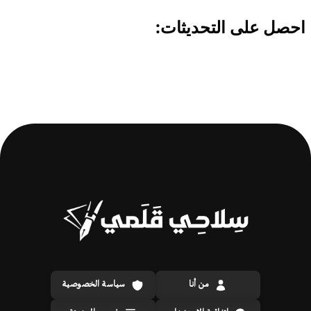
من أنا
سياسة الخصوصية