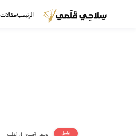
الرئيسية
مقالات 
عاجل
ويبقى الحسين في القلب