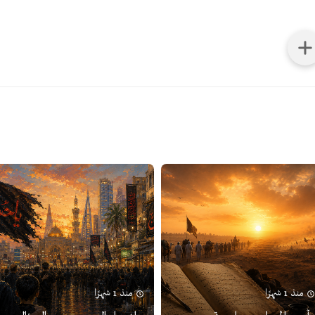
منذ 1 شهرًا
منذ 1 شهرًا