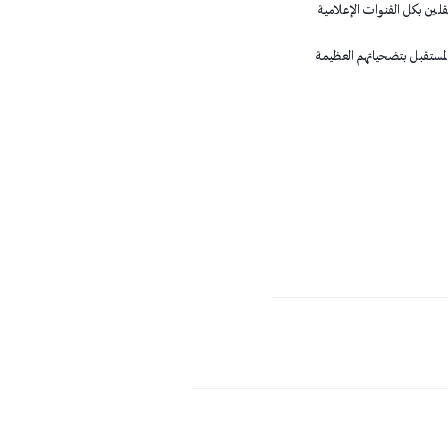
تقلين بكل القنوات الإعلامية
المستقبل بتضحياتهم العظيمة