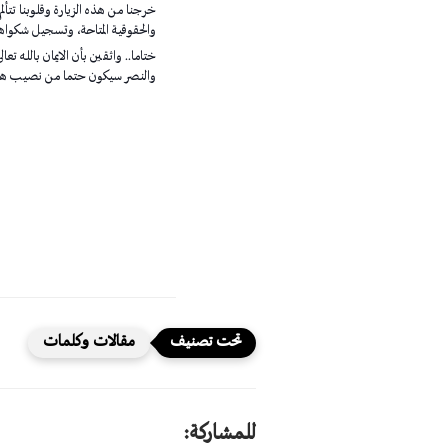
خرجنا من هذه الزيارة وقلوبنا تتأل
والحقوقية المتاحة، وتسجيل شكواهم 
ختاما.. واثقين بأن الايمان بالله
والنصر سيكون حتما من نصيب هذا
مقالات وكلمات
للمشاركة: