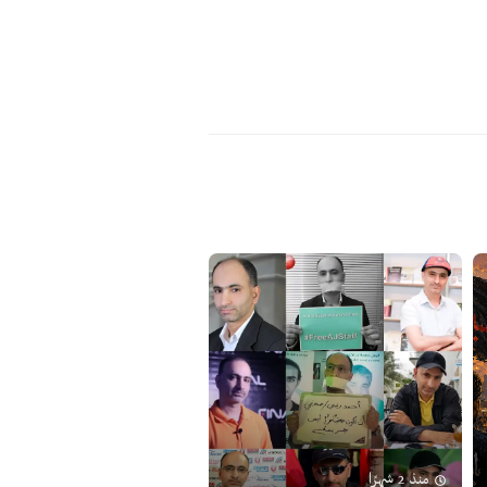
منذ 2 شهرًا