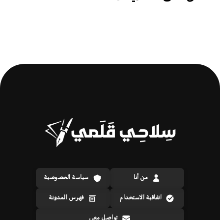
من أنا
سياسة الخصوصية
اتفاقية الاستخدام
فهرس المدونة
تواصل معي