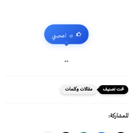
##
مقالات وكلمات
للمشاركة: