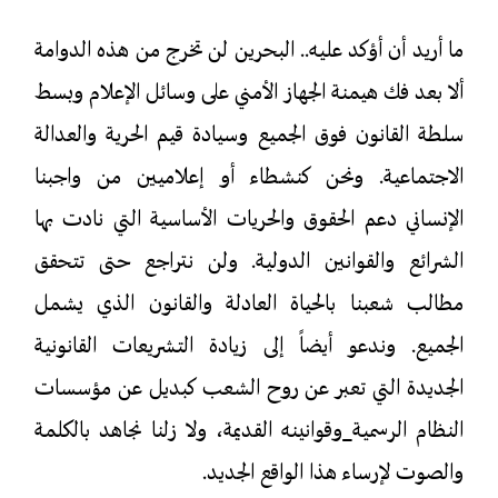
ما أريد أن أؤكد عليه.. البحرين لن تخرج من هذه الدوامة
ألا بعد فك هيمنة الجهاز الأمني على وسائل الإعلام وبسط
سلطة القانون فوق الجميع وسيادة قيم الحرية والعدالة
الاجتماعية. ونحن كنشطاء أو إعلاميين من واجبنا
الإنساني دعم الحقوق والحريات الأساسية التي نادت بها
الشرائع والقوانين الدولية. ولن نتراجع حتى تتحقق
مطالب شعبنا بالحياة العادلة والقانون الذي يشمل
الجميع. وندعو أيضاً إلى زيادة التشريعات القانونية
الجديدة التي تعبر عن روح الشعب كبديل عن مؤسسات
النظام الرسمية
وقوانينه القديمة، ولا زلنا نجاهد بالكلمة
والصوت لإرساء هذا الواقع الجديد.