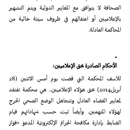
الصحافة لا يتوافق مع المعايير الدولية ويتم التشهير
بالإعلاميين أو اعتقالهم في ظروف سيئة خالية من
المحاكمة العادلة.
الأحكام الصادرة بحق الإعلاميين:
للآسف المحكمة التي قضت يوم أمس الاثنين (28
أبريل2014) بحق هؤلاء الإعلاميين.. هي محكمة تفتقد
لمعايير القضاء العادل وتتجاهل الوضع الصحي الحرج
لهؤلاء المتهمين. وأيضاً ثبت حسب شهاداتهم قيام
الضابط بإدارة مكافحة الجرائم الإلكترونيّة المدعوّ «فوّاز