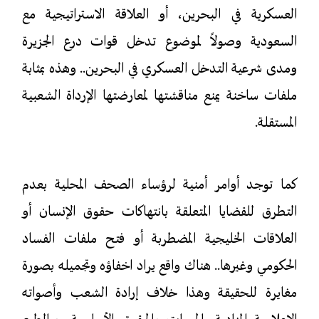
العسكرية في البحرين، أو العلاقة الاستراتيجية مع
السعودية وصولاً لموضوع تدخل قوات درع الجزيرة
ومدى شرعية التدخل العسكري في البحرين.. وهذه بمثابة
ملفات ساخنة يمنع مناقشتها لمعارضتها الإرداة الشعبية
المستقلة.
كما توجد أوامر أمنية لرؤساء الصحف المحلية بعدم
التطرق للقضايا المتعلقة بانتهاكات حقوق الإنسان أو
العلاقات الخليجية المضطربة أو فتح ملفات الفساد
الحكومي وغيرها.. هناك واقع يراد اخفاؤه وتجميله بصورة
مغايرة للحقيقة وهذا خلاف إرادة الشعب وأصواته