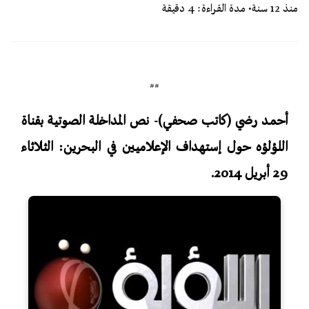
منذ 12 سنة
• مدة القراءة: 4 دقيقة
##
أحمد رضي (كاتب صحفي)- نص المداخلة الصوتية بقناة
اللؤلؤه حول إستهداف الإعلاميين في البحرين: الثلاثاء
29 أبريل 2014.