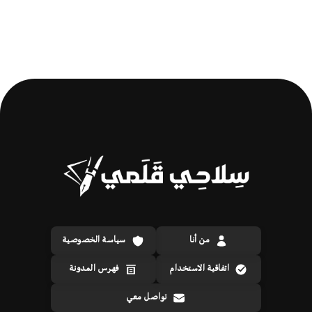
من أنا
سياسة الخصوصية
اتفاقية الاستخدام
فهرس المدونة
تواصل معي