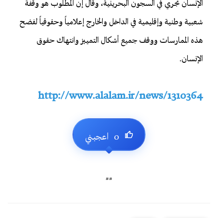
الإنسان تجري في السجون البحرينية، وقال إن المطلوب هو وقفة
شعبية وطنية وإقليمية في الداخل والخارج إعلامياً وحقوقياً لفضح
هذه الممارسات ووقف جميع أشكال التمييز وانتهاك حقوق
الإنسان.
http://www.alalam.ir/news/1310364
##