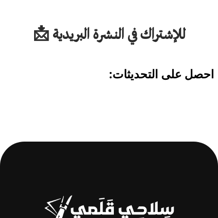
للإشتراك في النشرة البريدية 📩