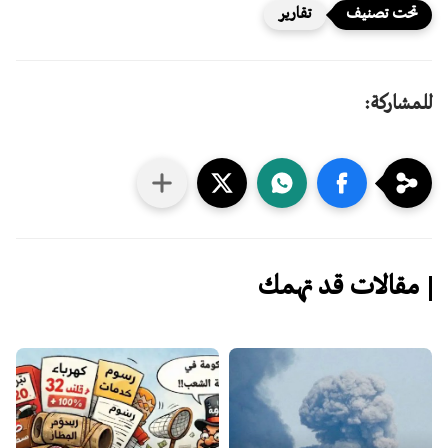
تقارير
للمشاركة:
مقالات قد تهمك