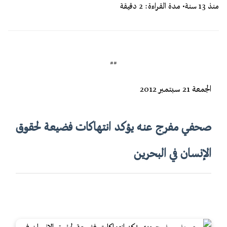
منذ 13 سنة
• مدة القراءة: 2 دقيقة
##
الجمعة 21 سبتمبر 2012
صحفي مفرج عنه يؤكد انتهاكات فضيعة لحقوق
الإنسان في البحرين