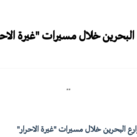
 البحرين خلال مسيرات "غيرة الاحر
##
ارع البحرين خلال مسيرات "غيرة الاحرار"