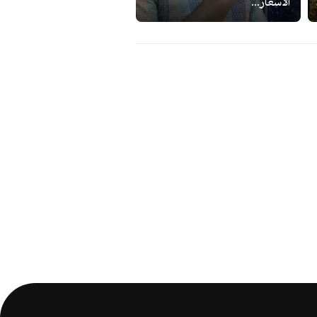
الأسعار...