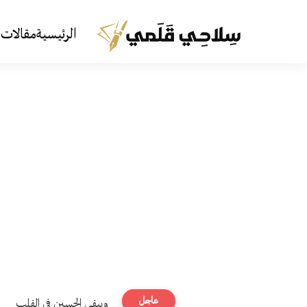
الرئيسية
مقالات 
عاجل
ويبقى الحسين في القلب