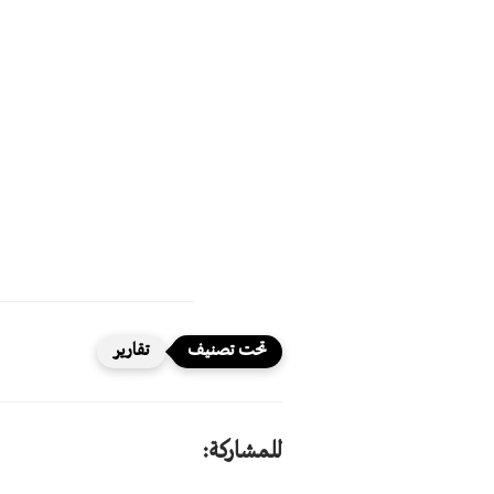
تقارير
للمشاركة: