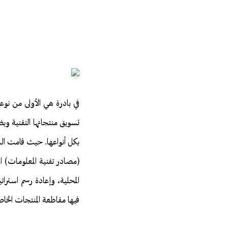
في بادرة هي الأولى من نوع
تسويق منتجاتها التقنية وبض
(مصادر تقنية المعلومات) ال
المحلية، وإعادة رسم استرات
فيها مقاطعة المنتجات الخاصة