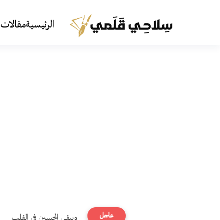
الرئيسية
مقالات 
عاجل
ويبقى الحسين في القلب