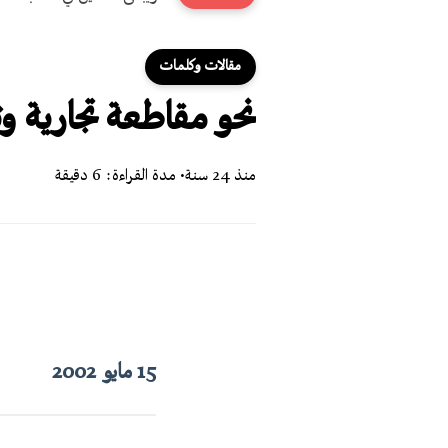
مقالات وكلمات
نحو مقاطعة تجارية و
منذ 24 سنة
• مدة القراءة: 6 دقيقة
15 مايو
2002