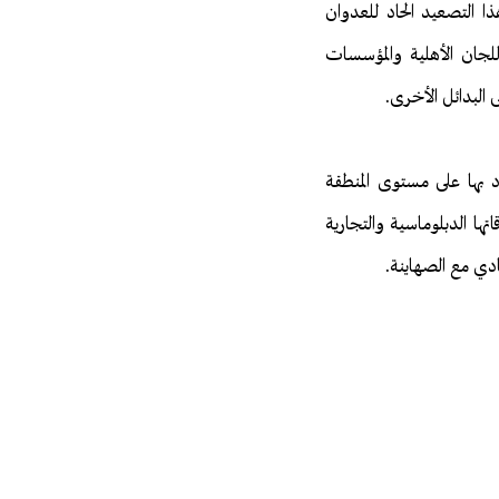
ا التصعيد الحاد للعدوان
لجان الأهلية والمؤسسات
 البدائل الأخرى.
الأداء البشري (HPI) هي خطوة كبيرة يشاد بها على مستوى المنطقة
ها الدبلوماسية والتجارية
ادي مع الصهاينة.