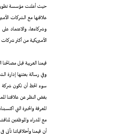
علاقتها مع الشركات الأمي
الأميريكية من أكثر شركات تقن
قيمنا العربية قبل مصالحنا ال
سوء الحظ أن تكون شركة أكب
بغض النظر عن علاقتنا المميز
المعرفة والخبرة التي اكتسب
مع المدراء والموظفين لمناق
أن قيمنا وأخلاقياتنا تأتي ف