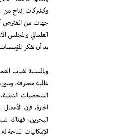
وكشركات إنتاج من الط
جهات من المفترض أن 
العلمائي والمجلس الأ
بد أن تفكر المؤسسات 
وبالنسبة لغياب العم
عالمية محترفة، وسوري
الشخصيات الدينية، 
الجارة، فإن الأعمال 
البحرين، فهناك شب
الإمكانيات المتاحة له.