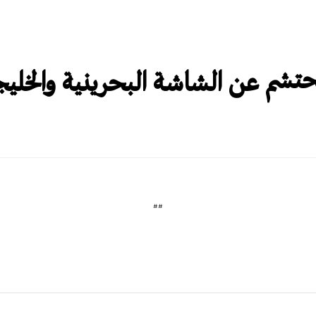
محتشم عن الشاشة البحرينية والخلي
##