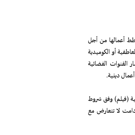
طط أعمالها من أجل
لعاطفية أو الكوميدية
ار القنوات الفضائية
أعمال دينية.
بية (فيلم) وفق شروط
 دامت لا تتعارض مع