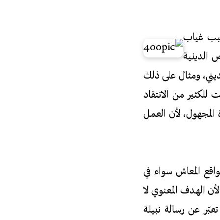
سبب غياب
ص الدينية
ديني، ومثال على ذلك
للكثير من الانتقاد
المجهول، لأن العمل
واقع المعاش سواء في
أن الهدف المعنوي لا
عبّر عن رسالة نبيلة