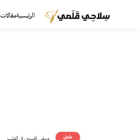
الرئيسية
مقالات 
عاجل
ويبقى الحسين في القلب