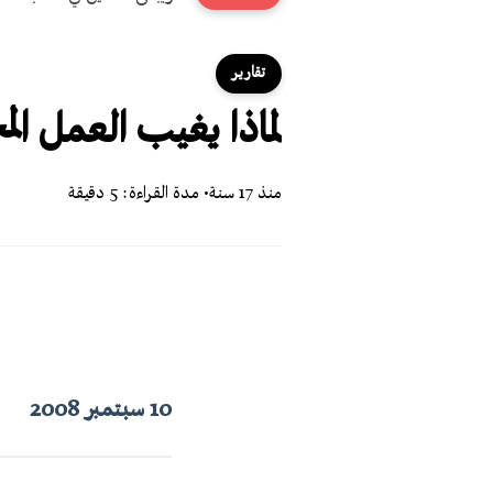
تقارير
لماذا يغيب العمل ال
منذ 17 سنة
• مدة القراءة: 5 دقيقة
10 سبتمبر 2008