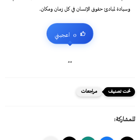
وسيادة لمبادئ حقوق الإنسان في كل زمان ومكان.
##
مراجعات
للمشاركة: