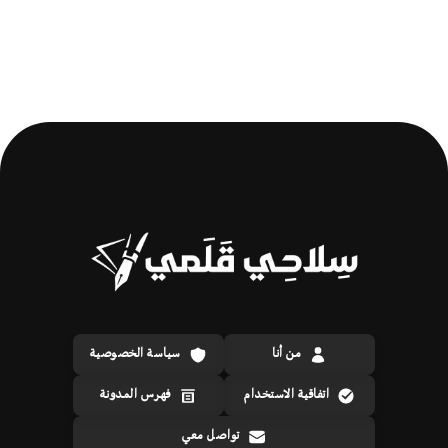
من أنا
سياسة الخصوصية
اتفاقية الاستخدام
فهرس المدونة
تواصل معي