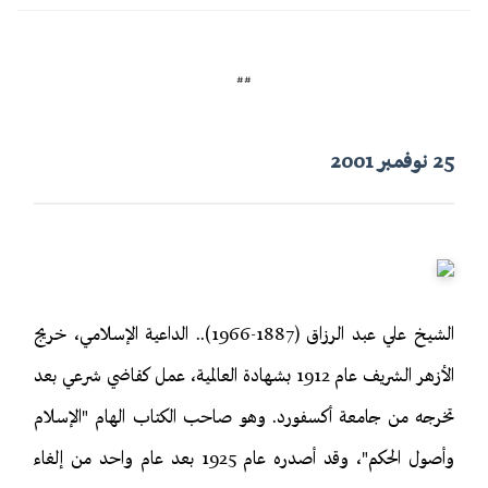
##
25 نوفمبر 2001
الشيخ علي عبد الرزاق (1887-1966).. الداعية الإسلامي، خريج
الأزهر الشريف عام 1912 بشهادة العالمية، عمل كقاضي شرعي بعد
تخرجه من جامعة أكسفورد. وهو صاحب الكتاب الهام "الإسلام
وأصول الحكم"، وقد أصدره عام 1925 بعد عام واحد من إلغاء